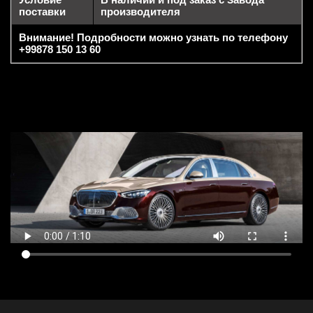
поставки
производителя
Внимание! Подробности можно узнать по телефону
+99878 150 13 60