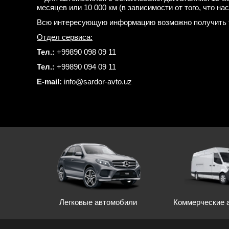
месяцев или 10 000 км (в зависимости от того, что нас
Всю интересующую информацию возможно получить 
Отдел сервиса:
Тел.:
+99890 098 09 11
Тел.:
+99890 094 09 11
E-mail:
info@sardor-avto.uz
Легковые автомобили
Коммерческие 