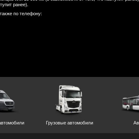
тупит ранее).
также по телефону:
автомобили
Грузовые автомобили
Ав