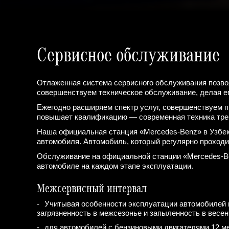
Сервисное обслуживание
Отлаженная система сервисного обслуживания позво
совершенствуем техническое обслуживание, делая 
Ежегодно расширяем спектр услуг, совершенствуем 
повышает квалификацию — современная техника тре
Наша официальная станция «Mercedes-Benz» в Узбек
автомобиля. Автомобиль, который регулярно проходи
Обслуживание на официальной станции «Mercedes-Ben
автомобиле на каждом этапе эксплуатации.
Межсервисный интервал
Учитывая особенности эксплуатации автомобилей в 
загрязненность в межсезонье и запыленность в весе
для автомобилей с бензиновыми двигателями 12 мес