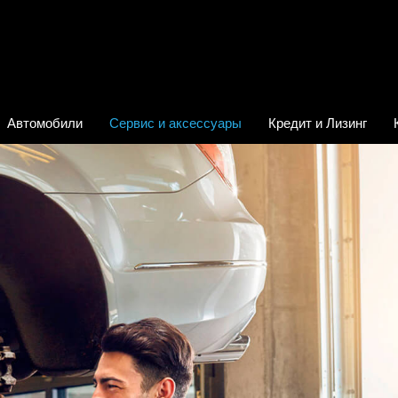
Автомобили
Сервис и аксессуары
Кредит и Лизинг