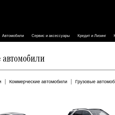
Автомобили
Сервис и аксессуары
Кредит и Лизинг
е автомобили
и
Коммерческие автомобили
Грузовые автомо