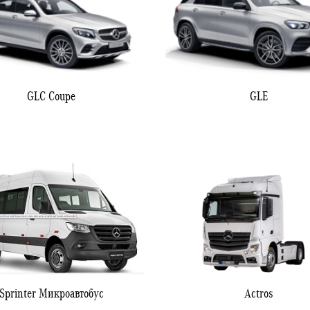
GLC Coupe
GLE
Sprinter Микроавтобус
Actros