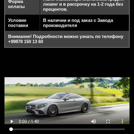
Форма
лизинг и в рассрочку на 1-2 года без
оплаты
процентов.
Условие
В наличии и под заказ с Завода
поставки
производителя
Внимание! Подробности можно узнать по телефону
+99878 150 13 60