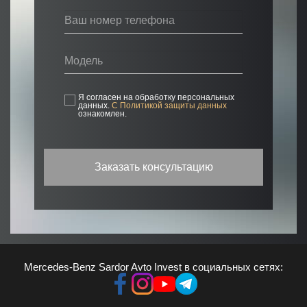
Ваш номер телефона
Модель
Я согласен на обработку персональных
данных.
С Политикой защиты данных
ознакомлен.
Заказать консультацию
Mercedes-Benz Sardor Avto Invest в социальных сетях: