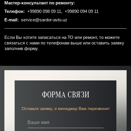
Мастер-консультант по ремонту:
Телефон:
+99890 098 09 11
,
+99890 094 09 11
E-mail:
service@sardor-avto.uz
Если Вы хотите записаться на ТО или ремонт, то можете
связаться с нами по телефонам выше или оставить заявку
заполнив форму.
ФОРМА СВЯЗИ
Оставьте заявку, и менеджер Вам перезвонит
Ваше имя