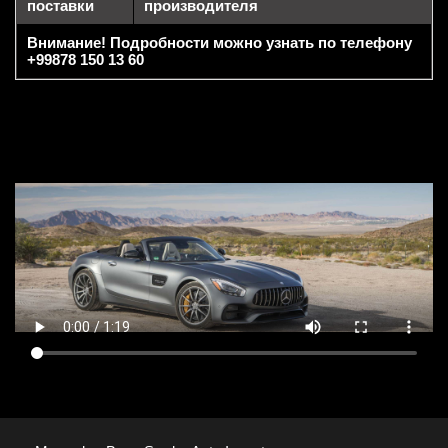
поставки
производителя
Внимание! Подробности можно узнать по телефону
+99878 150 13 60