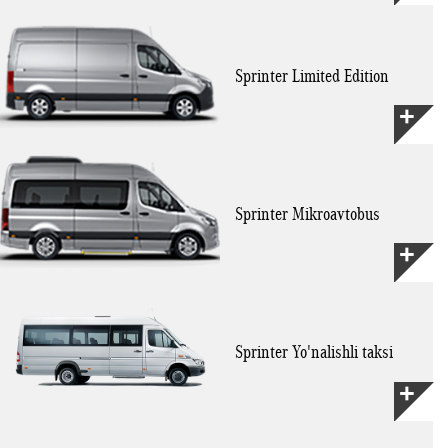
Sprinter Limited Edition
Sprinter Mikroavtobus
Sprinter Yo'nalishli taksi